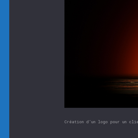
Création d’un logo pour un cli