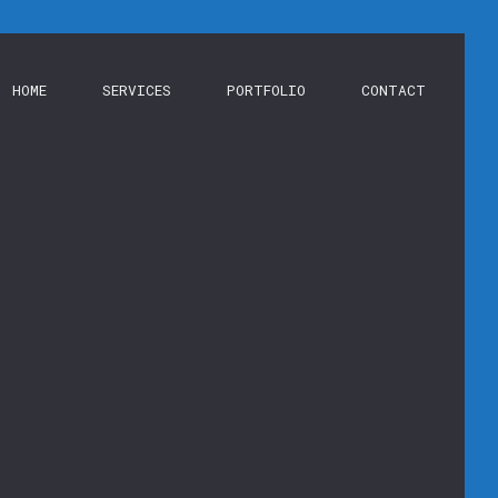
HOME
SERVICES
PORTFOLIO
CONTACT