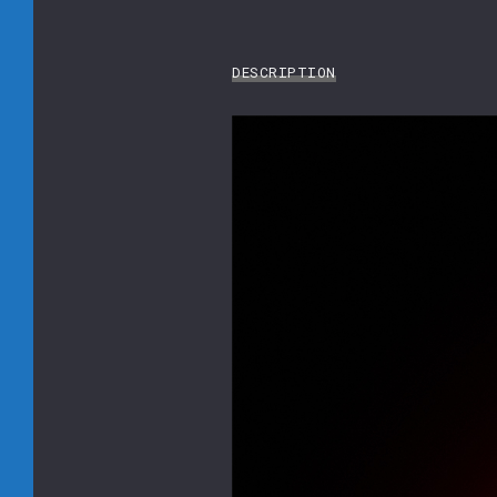
DESCRIPTION