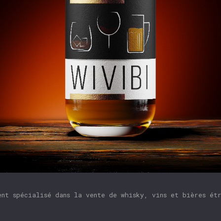
ent spécialisé dans la vente de whisky, vins et bières ét