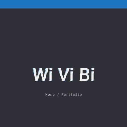
Wi Vi Bi
Home
/ Portfolio